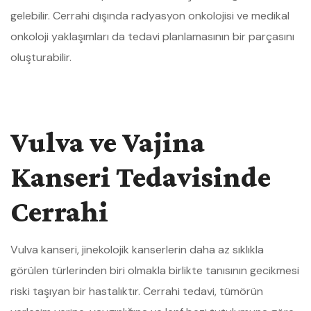
gelebilir. Cerrahi dışında radyasyon onkolojisi ve medikal
onkoloji yaklaşımları da tedavi planlamasının bir parçasını
oluşturabilir.
Vulva ve Vajina
Kanseri Tedavisinde
Cerrahi
Vulva kanseri, jinekolojik kanserlerin daha az sıklıkla
görülen türlerinden biri olmakla birlikte tanısının gecikmesi
riski taşıyan bir hastalıktır. Cerrahi tedavi, tümörün