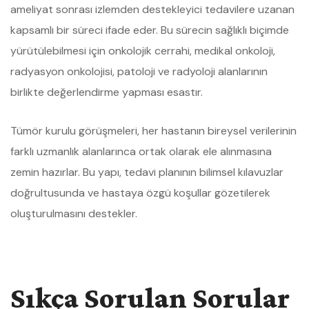
ameliyat sonrası izlemden destekleyici tedavilere uzanan
kapsamlı bir süreci ifade eder. Bu sürecin sağlıklı biçimde
yürütülebilmesi için onkolojik cerrahi, medikal onkoloji,
radyasyon onkolojisi, patoloji ve radyoloji alanlarının
birlikte değerlendirme yapması esastır.
Tümör kurulu görüşmeleri, her hastanın bireysel verilerinin
farklı uzmanlık alanlarınca ortak olarak ele alınmasına
zemin hazırlar. Bu yapı, tedavi planının bilimsel kılavuzlar
doğrultusunda ve hastaya özgü koşullar gözetilerek
oluşturulmasını destekler.
Sıkça Sorulan Sorular