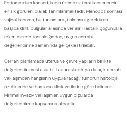
Endometrium kanseri, kadın üreme sistemi kanserlerinin
en sık görüleni olarak tanımlanmaktadır. Menopoz sonrası
vajinal kanama, bu tanının araştırılmasını gerektiren
başlıca klinik bulgular arasında yer alır. Hastalık çoğunlukla
erken evrede tanı aldığından, uygun cerrahi
değerlendirme zamanında gerçekleştirilebilir.
Cerrahi planlamada uterus ve çevre yapıların birlikte
değerlendirilmesi esastır. Laparoskopik ya da açık cerrahi
yaklaşımdan hangisinin uygulanacağı, tümörün histolojik
özelliklerine ve hastanın klinik verilerine göre belirlenir.
Minimal invaziv yaklaşımlar, uygun olgularda
değerlendirme kapsamına alınabilir.