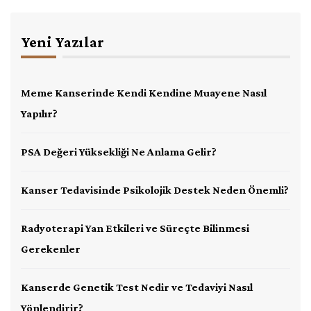
Yeni Yazılar
Meme Kanserinde Kendi Kendine Muayene Nasıl
Yapılır?
PSA Değeri Yüksekliği Ne Anlama Gelir?
Kanser Tedavisinde Psikolojik Destek Neden Önemli?
Radyoterapi Yan Etkileri ve Süreçte Bilinmesi
Gerekenler
Kanserde Genetik Test Nedir ve Tedaviyi Nasıl
Yönlendirir?