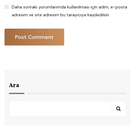
Daha sonraki yorumlarımda kullanılması için adım, e-posta
adresim ve site adresim bu tarayıcıya kaydedilsin.
Ara