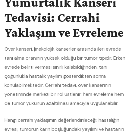
Yumurtalık Kanseri
Tedavisi: Cerrahi
Yaklaşım ve Evreleme
Over kanseri, jinekolojik kanserler arasında ileri evrede
tanı alma oranının yüksek olduğu bir tümör tipidir. Erken
evrede belirti vermesi sınırlı kalabildiğinden, tanı
çoğunlukla hastalık yayılım gösterdikten sonra
konulabilmektedir. Cerrahi tedavi, over kanserinin
yönetiminde merkezi bir rol üstlenir; hem evreleme hem
de tümör yükünün azaltılması amacıyla uygulanabilir.
Hangi cerrahi yaklaşımın değerlendirileceği; hastalığın
evresi, tümörün karın boşluğundaki yayılımı ve hastanın