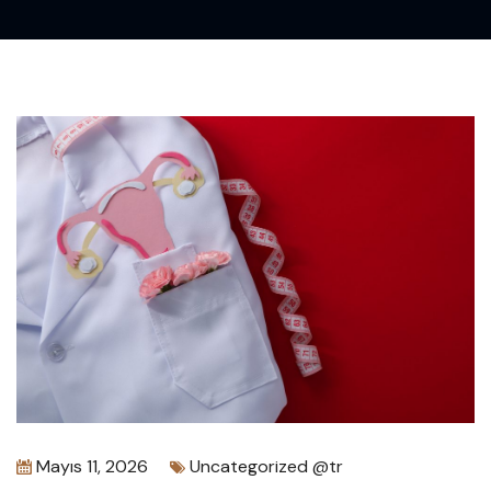
Mayıs 11, 2026
Uncategorized @tr