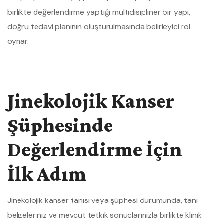
birlikte değerlendirme yaptığı multidisipliner bir yapı,
doğru tedavi planının oluşturulmasında belirleyici rol
oynar.
Jinekolojik Kanser
Şüphesinde
Değerlendirme İçin
İlk Adım
Jinekolojik kanser tanısı veya şüphesi durumunda, tanı
belgeleriniz ve mevcut tetkik sonuçlarınızla birlikte klinik