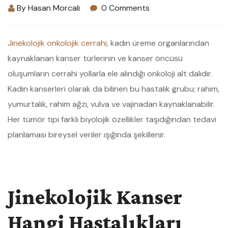
By
Hasan Morcali
0 Comments
Jinekolojik onkolojik cerrahi
, kadın üreme organlarından
kaynaklanan kanser türlerinin ve kanser öncüsü
oluşumların cerrahi yollarla ele alındığı onkoloji alt dalıdır.
Kadın kanserleri olarak da bilinen bu hastalık grubu; rahim,
yumurtalık, rahim ağzı, vulva ve vajinadan kaynaklanabilir.
Her tümör tipi farklı biyolojik özellikler taşıdığından tedavi
planlaması bireysel veriler ışığında şekillenir.
Jinekolojik Kanser
Hangi Hastalıkları