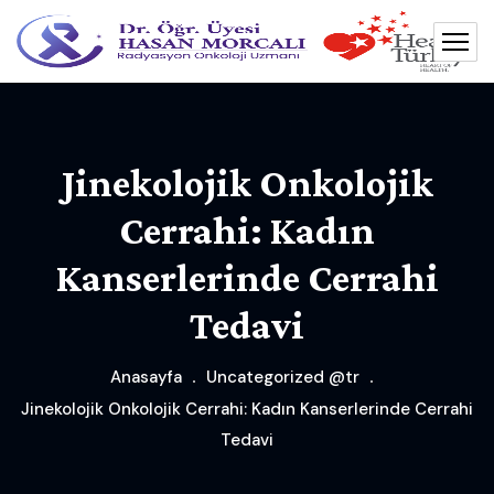
Jinekolojik Onkolojik
Cerrahi: Kadın
Kanserlerinde Cerrahi
Tedavi
Anasayfa
Uncategorized @tr
Jinekolojik Onkolojik Cerrahi: Kadın Kanserlerinde Cerrahi
Tedavi