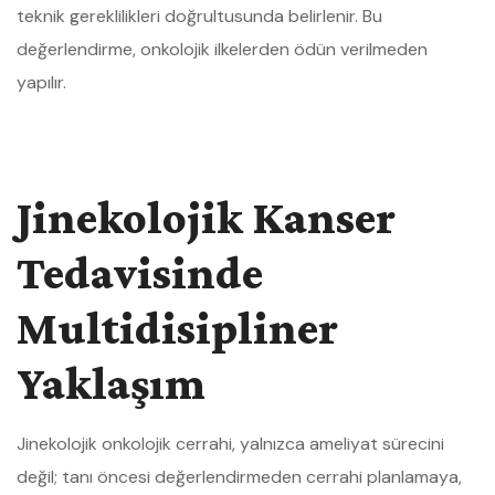
teknik gereklilikleri doğrultusunda belirlenir. Bu
değerlendirme, onkolojik ilkelerden ödün verilmeden
yapılır.
Jinekolojik Kanser
Tedavisinde
Multidisipliner
Yaklaşım
Jinekolojik onkolojik cerrahi, yalnızca ameliyat sürecini
değil; tanı öncesi değerlendirmeden cerrahi planlamaya,