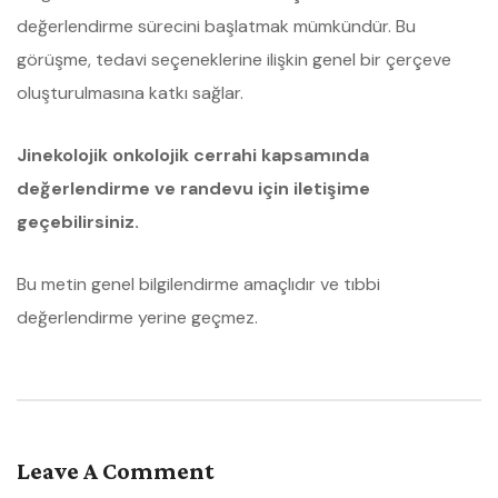
değerlendirme sürecini başlatmak mümkündür. Bu
görüşme, tedavi seçeneklerine ilişkin genel bir çerçeve
oluşturulmasına katkı sağlar.
Jinekolojik onkolojik cerrahi kapsamında
değerlendirme ve randevu için iletişime
geçebilirsiniz.
Bu metin genel bilgilendirme amaçlıdır ve tıbbi
değerlendirme yerine geçmez.
Leave A Comment