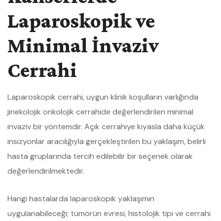
Laparoskopik ve
Minimal İnvaziv
Cerrahi
Laparoskopik cerrahi, uygun klinik koşulların varlığında
jinekolojik onkolojik cerrahide değerlendirilen minimal
invaziv bir yöntemdir. Açık cerrahiye kıyasla daha küçük
insizyonlar aracılığıyla gerçekleştirilen bu yaklaşım, belirli
hasta gruplarında tercih edilebilir bir seçenek olarak
değerlendirilmektedir.
Hangi hastalarda laparoskopik yaklaşımın
uygulanabileceği; tümörün evresi, histolojik tipi ve cerrahi