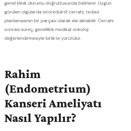
genel klinik durumu doğrultusunda belirlenir. Uygun
görülen olgularda sitoredüktif cerrahi, tedavi
planlamasının bir parçası olarak ele alınabilir. Cerrahi
sonrası süreç, genellikle medikal onkoloji
değerlendirmesiyle birlikte yürütülür.
Rahim
(Endometrium)
Kanseri Ameliyatı
Nasıl Yapılır?