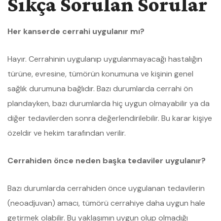
Sıkça Sorulan Sorular
Her kanserde cerrahi uygulanır mı?
Hayır. Cerrahinin uygulanıp uygulanmayacağı hastalığın
türüne, evresine, tümörün konumuna ve kişinin genel
sağlık durumuna bağlıdır. Bazı durumlarda cerrahi ön
plandayken, bazı durumlarda hiç uygun olmayabilir ya da
diğer tedavilerden sonra değerlendirilebilir. Bu karar kişiye
özeldir ve hekim tarafından verilir.
Cerrahiden önce neden başka tedaviler uygulanır?
Bazı durumlarda cerrahiden önce uygulanan tedavilerin
(neoadjuvan) amacı, tümörü cerrahiye daha uygun hale
getirmek olabilir. Bu yaklaşımın uygun olup olmadığı