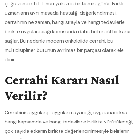
çoğu zaman tablonun yalnızca bir kısmını görür. Farklı
uzmanların aynı masada hastalığı değerlendirmesi,
cerrahinin ne zaman, hangi sırayla ve hangi tedavilerle
birlikte uygulanacağı konusunda daha bütüncül bir karar
sağlar. Bu nedenle modern onkolojide cerrahi, bu
multidisipliner bütünün ayrılmaz bir parçası olarak ele
alınır.
Cerrahi Kararı Nasıl
Verilir?
Cerrahinin uygulanıp uygulanmayacağı, uygulanacaksa
hangi kapsamda ve hangi tedavilerle birlikte yürütüleceği,
çok sayıda etkenin birlikte değerlendirilmesiyle belirlenir.