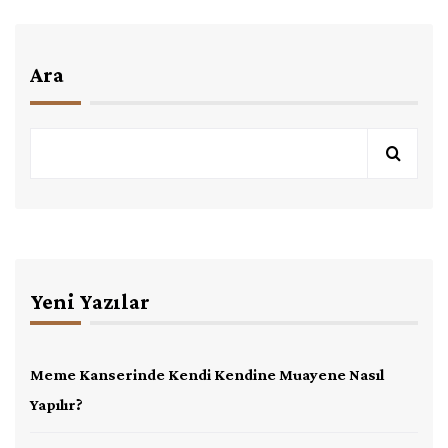
Ara
Yeni Yazılar
Meme Kanserinde Kendi Kendine Muayene Nasıl
Yapılır?