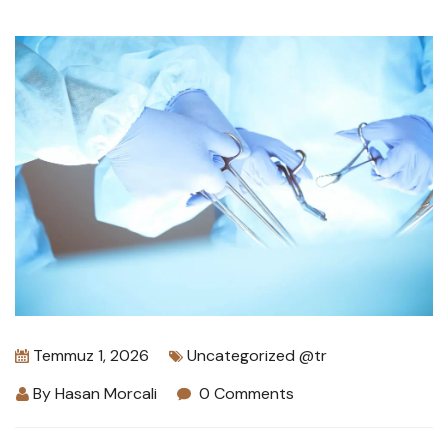
Temmuz 1, 2026
Uncategorized @tr
By
Hasan Morcali
0 Comments