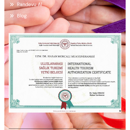
Randevu Al
Blog