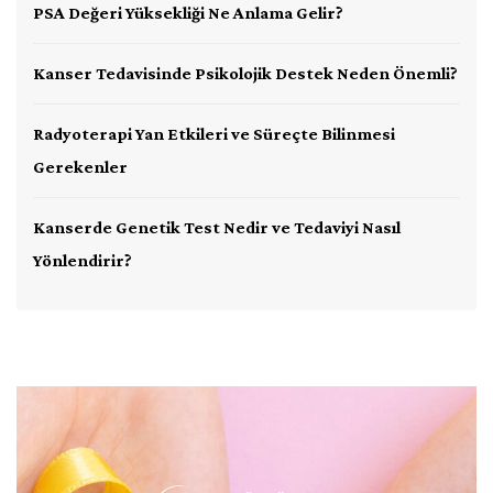
PSA Değeri Yüksekliği Ne Anlama Gelir?
Kanser Tedavisinde Psikolojik Destek Neden Önemli?
Radyoterapi Yan Etkileri ve Süreçte Bilinmesi
Gerekenler
Kanserde Genetik Test Nedir ve Tedaviyi Nasıl
Yönlendirir?