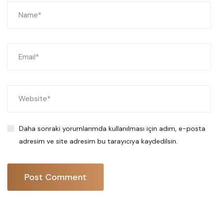
Daha sonraki yorumlarımda kullanılması için adım, e-posta
adresim ve site adresim bu tarayıcıya kaydedilsin.