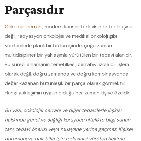
Parçasıdır
Onkolojik cerrahi
; modern kanser tedavisinde tek başına
değil, radyasyon onkolojisi ve medikal onkoloji gibi
yöntemlerle planlı bir bütün içinde, çoğu zaman
multidisipliner bir yaklaşımla yürütülen bir tedavi alanıdır.
Bu süreci anlamanın temel ilkesi, cerrahiyi izole bir işlem
olarak değil, doğru zamanda ve doğru kombinasyonda
değer kazanan bütünleşik bir parça olarak görmektir.
Hangi yaklaşımın uygun olduğu her zaman kişiye özeldir.
Bu yazı, onkolojik cerrahi ve diğer tedavilerle ilişkisi
hakkında genel ve sağlığı koruyucu nitelikte bilgi sunar;
tanı, tedavi önerisi veya muayene yerine geçmez. Kişisel
durumunuza dair bilgi için tedavinizi yürüten hekime