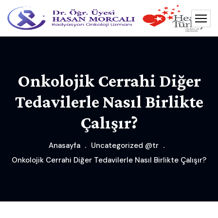
Onkolojik Cerrahi Diğer
Tedavilerle Nasıl Birlikte
Çalışır?
Anasayfa
Uncategorized @tr
Onkolojik Cerrahi Diğer Tedavilerle Nasıl Birlikte Çalışır?