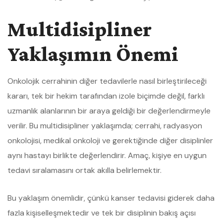
Multidisipliner
Yaklaşımın Önemi
Onkolojik cerrahinin diğer tedavilerle nasıl birleştirileceği
kararı, tek bir hekim tarafından izole biçimde değil, farklı
uzmanlık alanlarının bir araya geldiği bir değerlendirmeyle
verilir. Bu multidisipliner yaklaşımda; cerrahi, radyasyon
onkolojisi, medikal onkoloji ve gerektiğinde diğer disiplinler
aynı hastayı birlikte değerlendirir. Amaç, kişiye en uygun
tedavi sıralamasını ortak akılla belirlemektir.
Bu yaklaşım önemlidir, çünkü kanser tedavisi giderek daha
fazla kişiselleşmektedir ve tek bir disiplinin bakış açısı