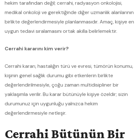
hekim tarafından değil; cerrahi, radyasyon onkolojisi,
medikal onkoloji ve gerektiğinde diğer uzmanlık alanlarının
birlikte değerlendirmesiyle planlanmasıdır. Amaç, kişiye en
uygun tedavi sıralamasını ortak akılla belirlemektir.
Cerrahi kararını kim verir?
Cerrahi kararı, hastalığın türü ve evresi, tümörün konumu,
kişinin genel sağlık durumu gibi etkenlerin birlikte
değerlendirilmesiyle, çoğu zaman multidisipliner bir
yaklaşımla verilir. Bu karar bütünüyle kişiye özeldir; sizin
durumunuz için uygunluğu yalnızca hekim
değerlendirmesiyle netleşir.
Cerrahi Bütünün Bir