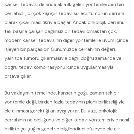
Kanser tedavisi denince akla ilk gelen yöntemlerden biri
cerrahidir; birçok kişi için tedavi süreci, tümörün cerrahi
olarak çıkarılması fikriyle başlar. Ancak onkolojik cerrahi,
tek başına çalışan bağımsız bir tedavi olmaktan çok,
modern kanser tedavisinin diğer yöntemlerle uyum içinde
işleyen bir parçasıdır. Günümüzde cerrahinin değeri,
yalnızca tümörü çıkarmasıyla değil, doğru zamanda ve
doğru tedavi kombinasyonu içinde uygulanmasıyla
ortaya çıkar.
Bu yaklaşımın temelinde, kanserin çoğu zaman tek bir
yöntemle değil, birden fazla tedavinin planlı birlikteliğiyle
ele alınması gerektiği anlayışı yatar. Bu yazı, onkolojik
cerrahinin ne olduğunu ve diğer tedavi yöntemleriyle nasıl
birlikte çalıştığını genel ve bilgilendirici düzeyde ele alır.