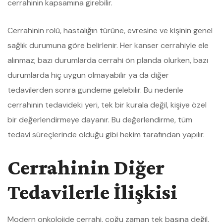
cerrahinin kapsamına girebilir.
Cerrahinin rolü, hastalığın türüne, evresine ve kişinin genel
sağlık durumuna göre belirlenir. Her kanser cerrahiyle ele
alınmaz; bazı durumlarda cerrahi ön planda olurken, bazı
durumlarda hiç uygun olmayabilir ya da diğer
tedavilerden sonra gündeme gelebilir. Bu nedenle
cerrahinin tedavideki yeri, tek bir kurala değil, kişiye özel
bir değerlendirmeye dayanır. Bu değerlendirme, tüm
tedavi süreçlerinde olduğu gibi hekim tarafından yapılır.
Cerrahinin Diğer
Tedavilerle İlişkisi
Modern onkolojide cerrahi, çoğu zaman tek başına değil,