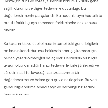
Hastalığın türü ve evresi, tümörün konumu, kişinin genel
sağlık durumu ve diğer tedavilere uygunluğu bu
değerlendirmenin parçalarıdır. Bu nedenle aynı hastalıkta
bile, iki farklı kişi için tamamen farklı planlar söz konusu
olabilir.
Bu kararın kişiye özel olması, internetteki genel bilgilerin
bir kişinin kendi durumu hakkında sonuç çıkarması için
neden yeterli olmadığını da açıklar. Cerrahinin sizin için
uygun olup olmadığı, hangi tedavilerle birleştirileceği ve
sürecin nasıl ilerleyeceği yalnızca ayrıntılı bir
değerlendirme ve hekim görüşüyle netleşebilir. Bu yazı
genel bilgilendirme amacı taşır ve herhangi bir tedavi
önerisi içermez.