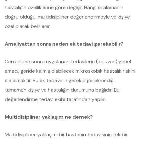
hastalığın özelliklerine göre değişir. Hangi sıralamanın
doğru olduğu, multidisipliner değerlendirmeyle ve kişiye
özel olarak belirlenir.
Ameliyattan sonra neden ek tedavi gerekebilir?
Cerrahiden sonra uygulanan tedavilerin (adjuvan) genel
amacı, geride kalmış olabilecek mikroskobik hastalık riskini
ele almaktır. Bu ek tedavinin gerekip gerekmediği
tamamen kişiye ve hastalığın durumuna bağlıdır. Bu
değerlendirme tedavi ekibi tarafından yapılır.
Multidisipliner yaklaşım ne demek?
Multidisipliner yaklaşım, bir hastanın tedavisinin tek bir