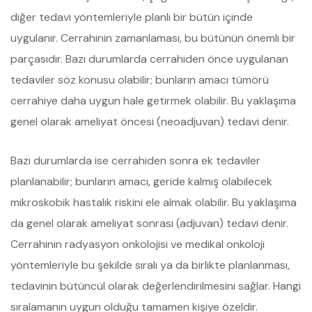
diğer tedavi yöntemleriyle planlı bir bütün içinde
uygulanır. Cerrahinin zamanlaması, bu bütünün önemli bir
parçasıdır. Bazı durumlarda cerrahiden önce uygulanan
tedaviler söz konusu olabilir; bunların amacı tümörü
cerrahiye daha uygun hale getirmek olabilir. Bu yaklaşıma
genel olarak ameliyat öncesi (neoadjuvan) tedavi denir.
Bazı durumlarda ise cerrahiden sonra ek tedaviler
planlanabilir; bunların amacı, geride kalmış olabilecek
mikroskobik hastalık riskini ele almak olabilir. Bu yaklaşıma
da genel olarak ameliyat sonrası (adjuvan) tedavi denir.
Cerrahinin radyasyon onkolojisi ve medikal onkoloji
yöntemleriyle bu şekilde sıralı ya da birlikte planlanması,
tedavinin bütüncül olarak değerlendirilmesini sağlar. Hangi
sıralamanın uygun olduğu tamamen kişiye özeldir.