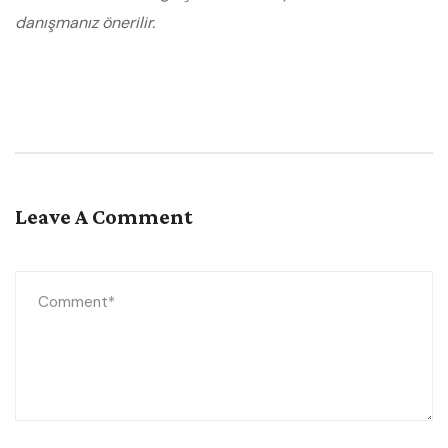
danışmanız önerilir.
Leave A Comment