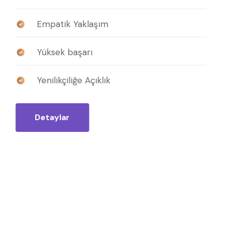
Empatik Yaklaşım
Yüksek başarı
Yenilikçiliğe Açıklık
Detaylar