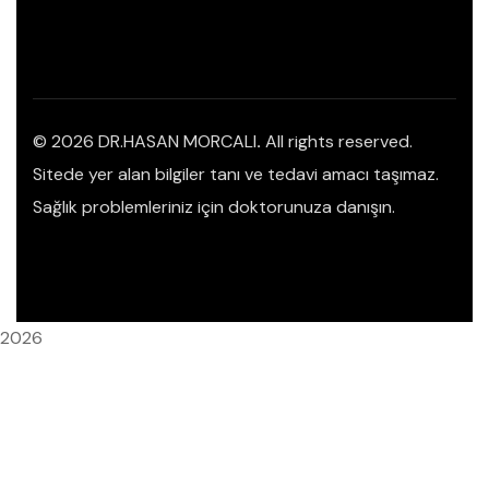
© 2026 DR.HASAN MORCALI
.
All rights reserved.
Sitede yer alan bilgiler tanı ve tedavi amacı taşımaz.
Sağlık problemleriniz için doktorunuza danışın.
2026