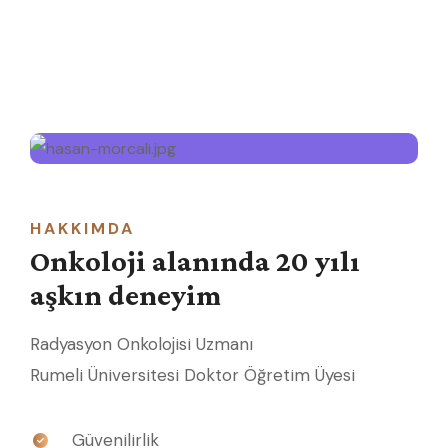
HAKKIMDA
Onkoloji alanında 20 yılı
aşkın deneyim
Radyasyon Onkolojisi Uzmanı
Rumeli Üniversitesi Doktor Öğretim Üyesi
Güvenilirlik