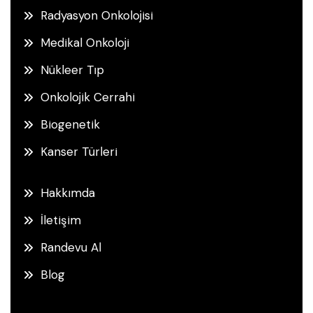
Radyasyon Onkolojisi
Medikal Onkoloji
Nükleer Tıp
Onkolojik Cerrahi
Biogenetik
Kanser Türleri
Hakkımda
İletişim
Randevu Al
Blog