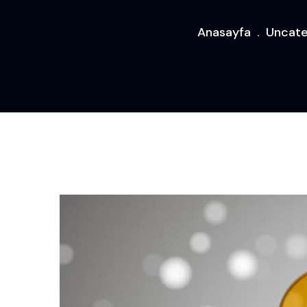
Anasayfa
Uncate