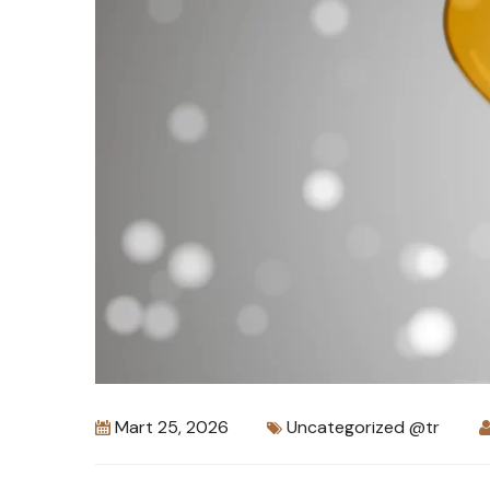
Mart 25, 2026
Uncategorized @tr