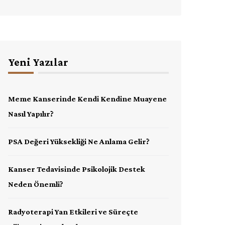
Yeni Yazılar
Meme Kanserinde Kendi Kendine Muayene
Nasıl Yapılır?
PSA Değeri Yüksekliği Ne Anlama Gelir?
Kanser Tedavisinde Psikolojik Destek
Neden Önemli?
Radyoterapi Yan Etkileri ve Süreçte