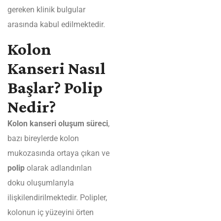
gereken klinik bulgular
arasında kabul edilmektedir.
Kolon
Kanseri Nasıl
Başlar? Polip
Nedir?
Kolon kanseri oluşum süreci
,
bazı bireylerde kolon
mukozasında ortaya çıkan ve
polip
olarak adlandırılan
doku oluşumlarıyla
ilişkilendirilmektedir. Polipler,
kolonun iç yüzeyini örten