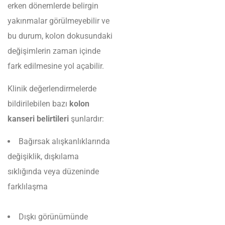
erken dönemlerde belirgin
yakınmalar görülmeyebilir ve
bu durum, kolon dokusundaki
değişimlerin zaman içinde
fark edilmesine yol açabilir.
Klinik değerlendirmelerde
bildirilebilen bazı
kolon
kanseri belirtileri
şunlardır:
Bağırsak alışkanlıklarında
değişiklik, dışkılama
sıklığında veya düzeninde
farklılaşma
Dışkı görünümünde