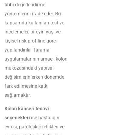
tıbbi değerlendirme
yöntemlerini ifade eder. Bu
kapsamda kullanılan test ve
incelemeler, bireyin yaşı ve
kişisel risk profiline göre
yapılandırılır. Tarama
uygulamalarının amacı, kolon
mukozasındaki yapısal
değişimlerin erken dönemde
fark edilmesine katkı
sağlamaktır.
Kolon kanseri tedavi
seçenekleri
ise hastalığın
evresi, patolojik özellikleri ve