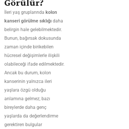
Görülür?
İleri yaş gruplarında
kolon
kanseri görülme sıklığı
daha
belirgin hale gelebilmektedir.
Bunun, bağırsak dokusunda
zaman içinde birikebilen
hücresel değişimlerle ilişkili
olabileceği ifade edilmektedir.
Ancak bu durum, kolon
kanserinin yalnızca ileri
yaşlara özgü olduğu
anlamına gelmez; bazı
bireylerde daha genç
yaşlarda da değerlendirme
gerektiren bulgular