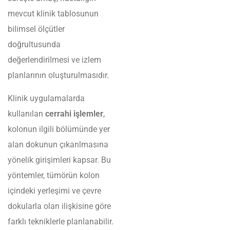
mevcut klinik tablosunun
bilimsel ölçütler
doğrultusunda
değerlendirilmesi ve izlem
planlarının oluşturulmasıdır.
Klinik uygulamalarda
kullanılan
cerrahi işlemler
,
kolonun ilgili bölümünde yer
alan dokunun çıkarılmasına
yönelik girişimleri kapsar. Bu
yöntemler, tümörün kolon
içindeki yerleşimi ve çevre
dokularla olan ilişkisine göre
farklı tekniklerle planlanabilir.