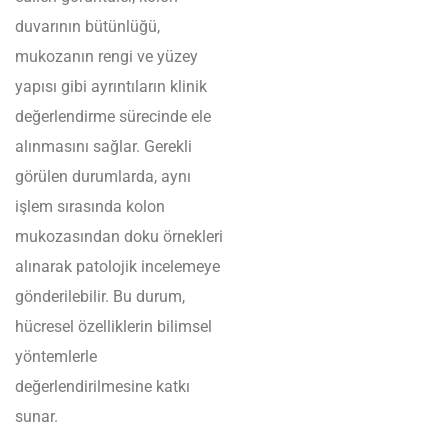
duvarının bütünlüğü,
mukozanın rengi ve yüzey
yapısı gibi ayrıntıların klinik
değerlendirme sürecinde ele
alınmasını sağlar. Gerekli
görülen durumlarda, aynı
işlem sırasında kolon
mukozasından doku örnekleri
alınarak patolojik incelemeye
gönderilebilir. Bu durum,
hücresel özelliklerin bilimsel
yöntemlerle
değerlendirilmesine katkı
sunar.