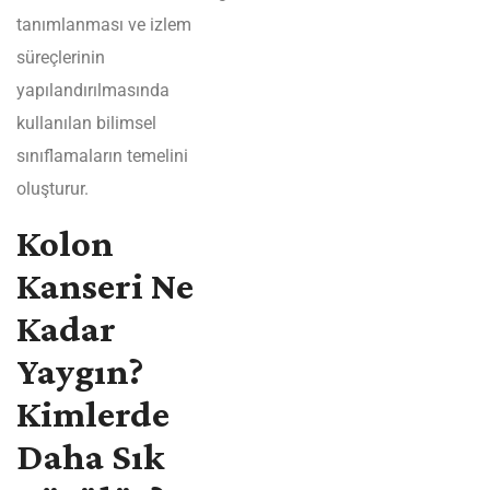
tanımlanması ve izlem
süreçlerinin
yapılandırılmasında
kullanılan bilimsel
sınıflamaların temelini
oluşturur.
Kolon
Kanseri Ne
Kadar
Yaygın?
Kimlerde
Daha Sık