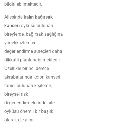
bildirilebilmektedir.
Ailesinde
kalın bağırsak
kanseri
öyküsü bulunan
bireylerde, bağırsak sağlığına
yönelik izlem ve
değerlendirme süreçleri daha
dikkatli planlanabilmektedir.
Özellikle birinci derece
akrabalarında kolon kanseri
tanısı bulunan kişilerde,
bireysel risk
değerlendirmelerinde aile
öyküsü önemli bir başlık
olarak ele alınır.