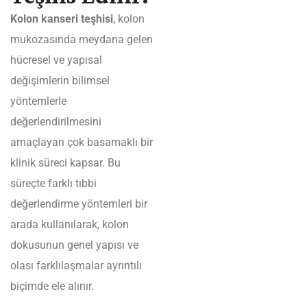
Kolon kanseri teşhisi
, kolon
mukozasında meydana gelen
hücresel ve yapısal
değişimlerin bilimsel
yöntemlerle
değerlendirilmesini
amaçlayan çok basamaklı bir
klinik süreci kapsar. Bu
süreçte farklı tıbbi
değerlendirme yöntemleri bir
arada kullanılarak, kolon
dokusunun genel yapısı ve
olası farklılaşmalar ayrıntılı
biçimde ele alınır.