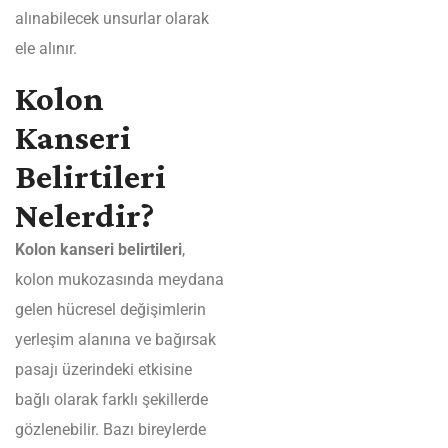
alınabilecek unsurlar olarak
ele alınır.
Kolon
Kanseri
Belirtileri
Nelerdir?
Kolon kanseri belirtileri
,
kolon mukozasında meydana
gelen hücresel değişimlerin
yerleşim alanına ve bağırsak
pasajı üzerindeki etkisine
bağlı olarak farklı şekillerde
gözlenebilir. Bazı bireylerde