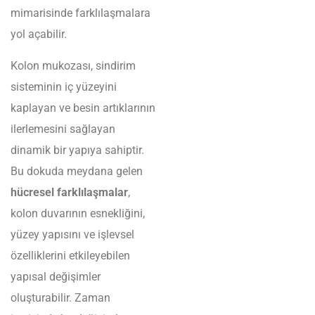
mimarisinde farklılaşmalara
yol açabilir.
Kolon mukozası, sindirim
sisteminin iç yüzeyini
kaplayan ve besin artıklarının
ilerlemesini sağlayan
dinamik bir yapıya sahiptir.
Bu dokuda meydana gelen
hücresel farklılaşmalar
,
kolon duvarının esnekliğini,
yüzey yapısını ve işlevsel
özelliklerini etkileyebilen
yapısal değişimler
oluşturabilir. Zaman