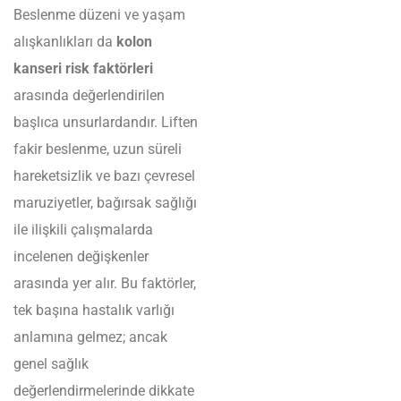
Beslenme düzeni ve yaşam
alışkanlıkları da
kolon
kanseri risk faktörleri
arasında değerlendirilen
başlıca unsurlardandır. Liften
fakir beslenme, uzun süreli
hareketsizlik ve bazı çevresel
maruziyetler, bağırsak sağlığı
ile ilişkili çalışmalarda
incelenen değişkenler
arasında yer alır. Bu faktörler,
tek başına hastalık varlığı
anlamına gelmez; ancak
genel sağlık
değerlendirmelerinde dikkate