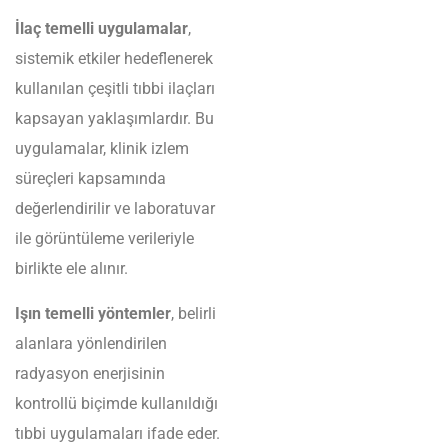
İlaç temelli uygulamalar
,
sistemik etkiler hedeflenerek
kullanılan çeşitli tıbbi ilaçları
kapsayan yaklaşımlardır. Bu
uygulamalar, klinik izlem
süreçleri kapsamında
değerlendirilir ve laboratuvar
ile görüntüleme verileriyle
birlikte ele alınır.
Işın temelli yöntemler
, belirli
alanlara yönlendirilen
radyasyon enerjisinin
kontrollü biçimde kullanıldığı
tıbbi uygulamaları ifade eder.