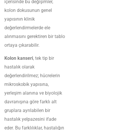
içerisinde bu değişimler,
kolon dokusunun genel
yapısının klinik
değerlendirmelerde ele
alınmasını gerektiren bir tablo
ortaya çıkarabilir.
Kolon kanseri
, tek tip bir
hastalık olarak
değerlendirilmez; hücrelerin
mikroskobik yapısına,
yerleşim alanına ve biyolojik
davranışına göre farklı alt
gruplara ayrılabilen bir
hastalık yelpazesini ifade
eder. Bu farklılıklar, hastalığın