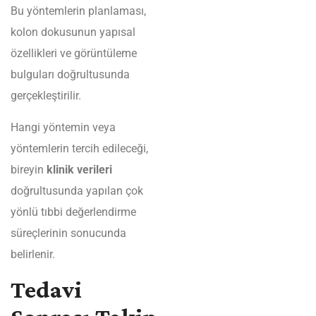
Bu yöntemlerin planlaması,
kolon dokusunun yapısal
özellikleri ve görüntüleme
bulguları doğrultusunda
gerçekleştirilir.
Hangi yöntemin veya
yöntemlerin tercih edileceği,
bireyin
klinik verileri
doğrultusunda yapılan çok
yönlü tıbbi değerlendirme
süreçlerinin sonucunda
belirlenir.
Tedavi