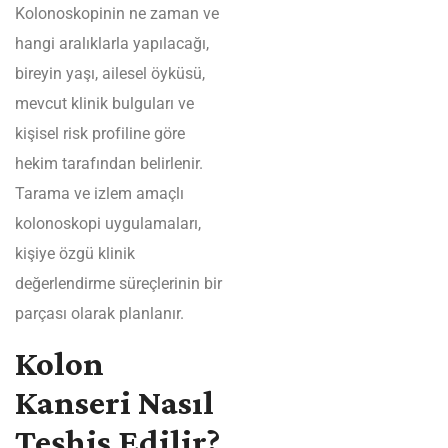
Kolonoskopinin ne zaman ve
hangi aralıklarla yapılacağı,
bireyin yaşı, ailesel öyküsü,
mevcut klinik bulguları ve
kişisel risk profiline göre
hekim tarafından belirlenir.
Tarama ve izlem amaçlı
kolonoskopi uygulamaları,
kişiye özgü klinik
değerlendirme süreçlerinin bir
parçası olarak planlanır.
Kolon
Kanseri Nasıl
Teşhis Edilir?