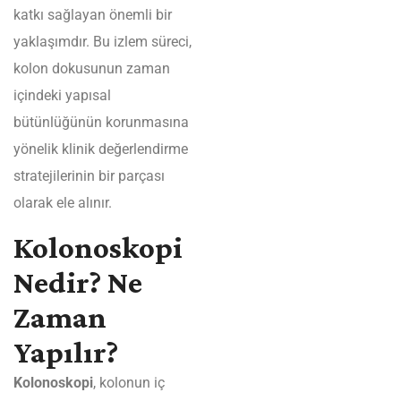
katkı sağlayan önemli bir
yaklaşımdır. Bu izlem süreci,
kolon dokusunun zaman
içindeki yapısal
bütünlüğünün korunmasına
yönelik klinik değerlendirme
stratejilerinin bir parçası
olarak ele alınır.
Kolonoskopi
Nedir? Ne
Zaman
Yapılır?
Kolonoskopi
, kolonun iç