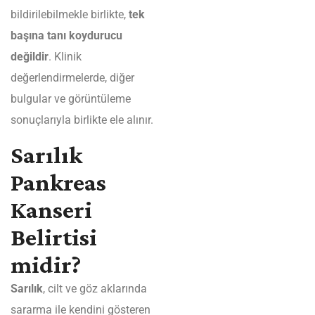
bildirilebilmekle birlikte,
tek
başına tanı koydurucu
değildir
. Klinik
değerlendirmelerde, diğer
bulgular ve görüntüleme
sonuçlarıyla birlikte ele alınır.
Sarılık
Pankreas
Kanseri
Belirtisi
midir?
Sarılık
, cilt ve göz aklarında
sararma ile kendini gösteren