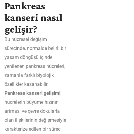
Pankreas
kanseri nasıl
gelişir?
Bu hücresel değişim
sürecinde, normalde belirli bir
yaşam döngüsü içinde
yenilenen pankreas hücreleri,
zamanla farklı biyolojik
özellikler kazanabilir.
Pankreas kanseri gelişimi
,
hücrelerin büyüme hızının
artması ve çevre dokularla
olan ilişkilerinin değişmesiyle
karakterize edilen bir süreci