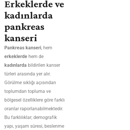
Erkeklerde ve
kadınlarda
pankreas
kanseri
Pankreas kanseri
, hem
erkeklerde
hem de
kadınlarda
bildirilen kanser
türleri arasında yer alır.
Görülme sıklığı açısından
toplumdan topluma ve
bölgesel özelliklere göre farklı
oranlar raporlanabilmektedir.
Bu farklılıklar; demografik
yapı, yaşam süresi, beslenme