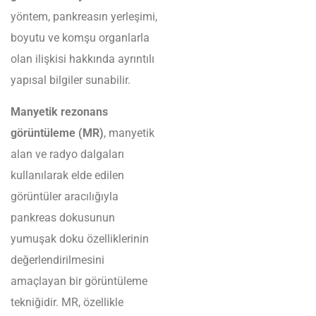
yöntem, pankreasın yerleşimi,
boyutu ve komşu organlarla
olan ilişkisi hakkında ayrıntılı
yapısal bilgiler sunabilir.
Manyetik rezonans
görüntüleme (MR)
, manyetik
alan ve radyo dalgaları
kullanılarak elde edilen
görüntüler aracılığıyla
pankreas dokusunun
yumuşak doku özelliklerinin
değerlendirilmesini
amaçlayan bir görüntüleme
tekniğidir. MR, özellikle