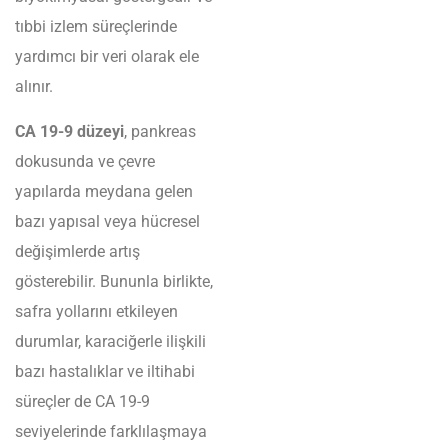
tıbbi izlem süreçlerinde
yardımcı bir veri olarak ele
alınır.
CA 19-9 düzeyi
, pankreas
dokusunda ve çevre
yapılarda meydana gelen
bazı yapısal veya hücresel
değişimlerde artış
gösterebilir. Bununla birlikte,
safra yollarını etkileyen
durumlar, karaciğerle ilişkili
bazı hastalıklar ve iltihabi
süreçler de CA 19-9
seviyelerinde farklılaşmaya