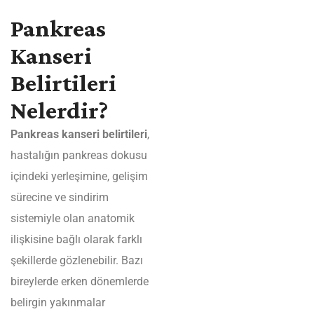
Pankreas
Kanseri
Belirtileri
Nelerdir?
Pankreas kanseri belirtileri
,
hastalığın pankreas dokusu
içindeki yerleşimine, gelişim
sürecine ve sindirim
sistemiyle olan anatomik
ilişkisine bağlı olarak farklı
şekillerde gözlenebilir. Bazı
bireylerde erken dönemlerde
belirgin yakınmalar