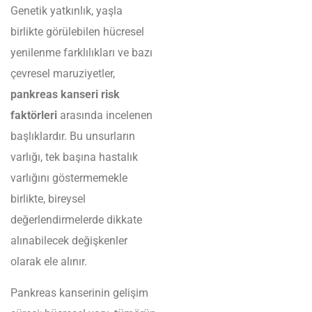
Genetik yatkınlık, yaşla
birlikte görülebilen hücresel
yenilenme farklılıkları ve bazı
çevresel maruziyetler,
pankreas kanseri risk
faktörleri
arasında incelenen
başlıklardır. Bu unsurların
varlığı, tek başına hastalık
varlığını göstermemekle
birlikte, bireysel
değerlendirmelerde dikkate
alınabilecek değişkenler
olarak ele alınır.
Pankreas kanserinin gelişim