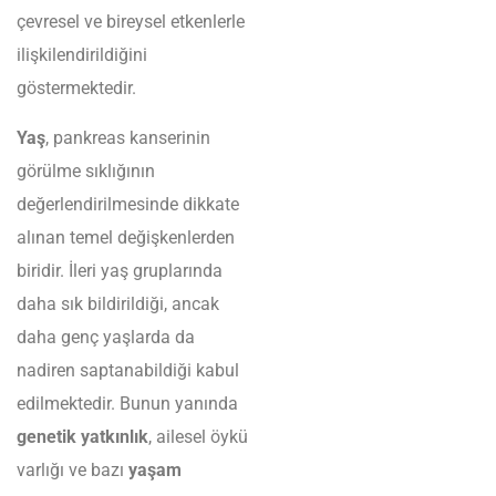
çevresel ve bireysel etkenlerle
ilişkilendirildiğini
göstermektedir.
Yaş
, pankreas kanserinin
görülme sıklığının
değerlendirilmesinde dikkate
alınan temel değişkenlerden
biridir. İleri yaş gruplarında
daha sık bildirildiği, ancak
daha genç yaşlarda da
nadiren saptanabildiği kabul
edilmektedir. Bunun yanında
genetik yatkınlık
, ailesel öykü
varlığı ve bazı
yaşam