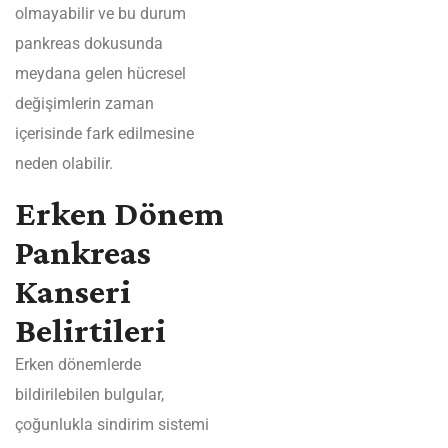
olmayabilir ve bu durum
pankreas dokusunda
meydana gelen hücresel
değişimlerin zaman
içerisinde fark edilmesine
neden olabilir.
Erken Dönem
Pankreas
Kanseri
Belirtileri
Erken dönemlerde
bildirilebilen bulgular,
çoğunlukla sindirim sistemi