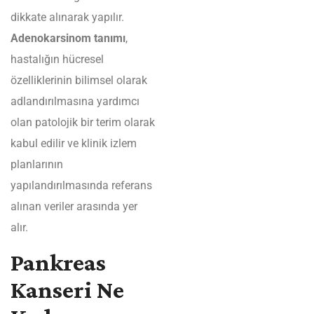
dikkate alınarak yapılır.
Adenokarsinom tanımı
,
hastalığın hücresel
özelliklerinin bilimsel olarak
adlandırılmasına yardımcı
olan patolojik bir terim olarak
kabul edilir ve klinik izlem
planlarının
yapılandırılmasında referans
alınan veriler arasında yer
alır.
Pankreas
Kanseri Ne