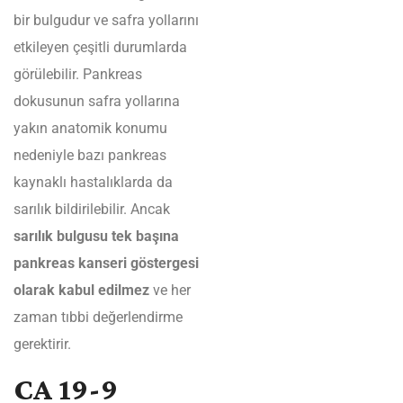
bir bulgudur ve safra yollarını
etkileyen çeşitli durumlarda
görülebilir. Pankreas
dokusunun safra yollarına
yakın anatomik konumu
nedeniyle bazı pankreas
kaynaklı hastalıklarda da
sarılık bildirilebilir. Ancak
sarılık bulgusu tek başına
pankreas kanseri göstergesi
olarak kabul edilmez
ve her
zaman tıbbi değerlendirme
gerektirir.
CA 19-9