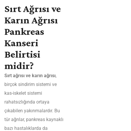
Sırt Ağrısı ve
Karın Ağrısı
Pankreas
Kanseri
Belirtisi
midir?
Sırt ağrısı ve karın ağrısı
,
birçok sindirim sistemi ve
kas-iskelet sistemi
rahatsızlığında ortaya
çıkabilen yakınmalardır. Bu
tür ağrılar, pankreas kaynaklı
bazı hastalıklarda da