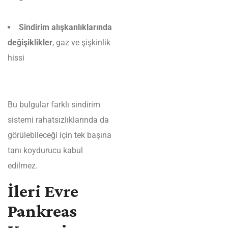
Sindirim alışkanlıklarında
değişiklikler
, gaz ve şişkinlik
hissi
Bu bulgular farklı sindirim
sistemi rahatsızlıklarında da
görülebileceği için tek başına
tanı koydurucu kabul
edilmez.
İleri Evre
Pankreas