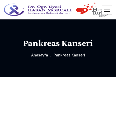
Pankreas Kanseri
Anasayfa
Pankreas Kanseri