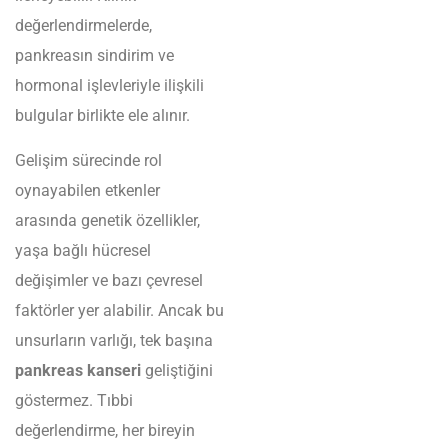
değerlendirmelerde,
pankreasın sindirim ve
hormonal işlevleriyle ilişkili
bulgular birlikte ele alınır.
Gelişim sürecinde rol
oynayabilen etkenler
arasında genetik özellikler,
yaşa bağlı hücresel
değişimler ve bazı çevresel
faktörler yer alabilir. Ancak bu
unsurların varlığı, tek başına
pankreas kanseri
geliştiğini
göstermez. Tıbbi
değerlendirme, her bireyin