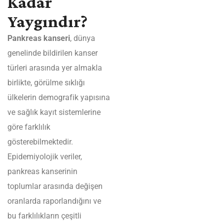
Kadar
Yaygındır?
Pankreas kanseri
, dünya
genelinde bildirilen kanser
türleri arasında yer almakla
birlikte, görülme sıklığı
ülkelerin demografik yapısına
ve sağlık kayıt sistemlerine
göre farklılık
gösterebilmektedir.
Epidemiyolojik veriler,
pankreas kanserinin
toplumlar arasında değişen
oranlarda raporlandığını ve
bu farklılıkların çeşitli