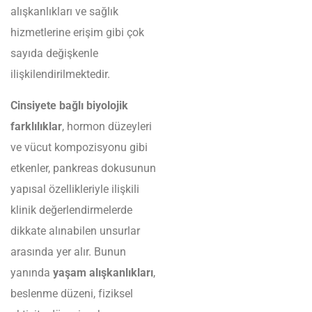
alışkanlıkları ve sağlık
hizmetlerine erişim gibi çok
sayıda değişkenle
ilişkilendirilmektedir.
Cinsiyete bağlı biyolojik
farklılıklar
, hormon düzeyleri
ve vücut kompozisyonu gibi
etkenler, pankreas dokusunun
yapısal özellikleriyle ilişkili
klinik değerlendirmelerde
dikkate alınabilen unsurlar
arasında yer alır. Bunun
yanında
yaşam alışkanlıkları
,
beslenme düzeni, fiziksel