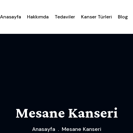
Anasayfa
Hakkımda
Tedaviler
Kanser Türleri
Blog
Mesane Kanseri
Anasayfa
Mesane Kanseri