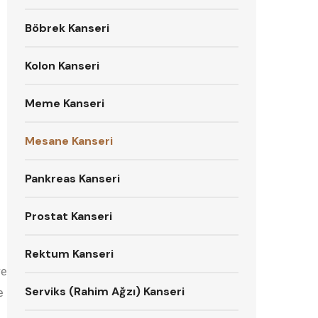
Böbrek Kanseri
Kolon Kanseri
Meme Kanseri
Mesane Kanseri
Pankreas Kanseri
Prostat Kanseri
Rektum Kanseri
ve
Serviks (Rahim Ağzı) Kanseri
e