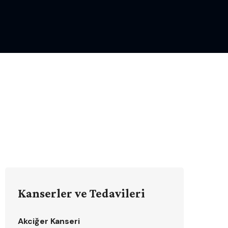
Kanserler ve Tedavileri
Akciğer Kanseri